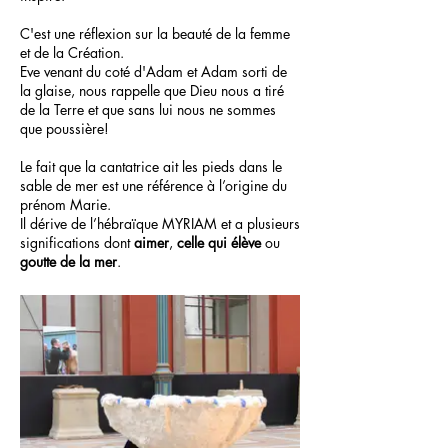
C'est une réflexion sur la beauté de la femme
et de la Création.
Eve venant du coté d'Adam et Adam sorti de
la glaise, nous rappelle que Dieu nous a tiré
de la Terre et que sans lui nous ne sommes
que poussière!
Le fait que la cantatrice ait les pieds dans le
sable de mer est une référence à l’origine du
prénom Marie.
Il dérive de l’hébraïque MYRIAM et a plusieurs
significations dont
aimer
,
celle qui élève
ou
goutte de la mer
.