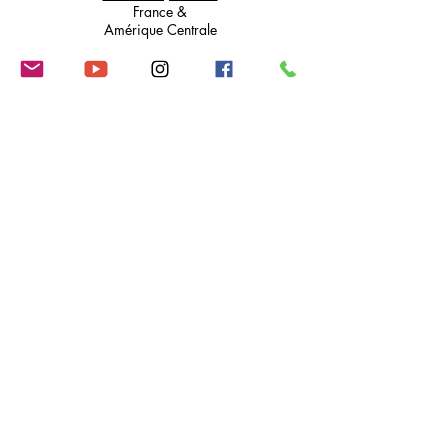
France &
Amérique Centrale
Envoyer