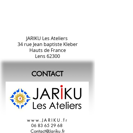
JARIKU Les Ateliers
34 rue Jean baptiste Kleber
Hauts de France
Lens 62300
CONTACT
www.JARIKU.fr
06 83 65 29 68
Contact@Jariku.fr