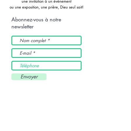
une invitation à un évènement
ou une exposition, une prière, Dieu seul sait!
Abonnez-vous à notre
newsletter
Envoyer