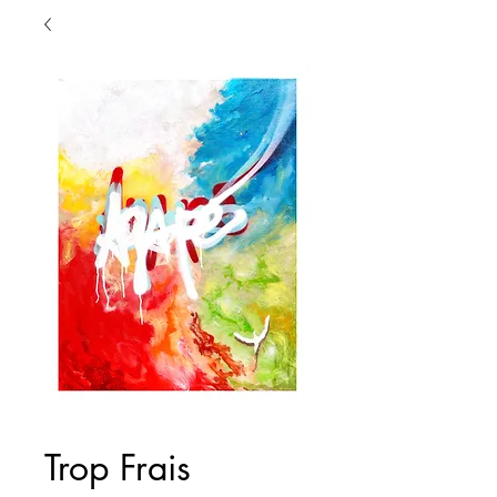
Trop Frais