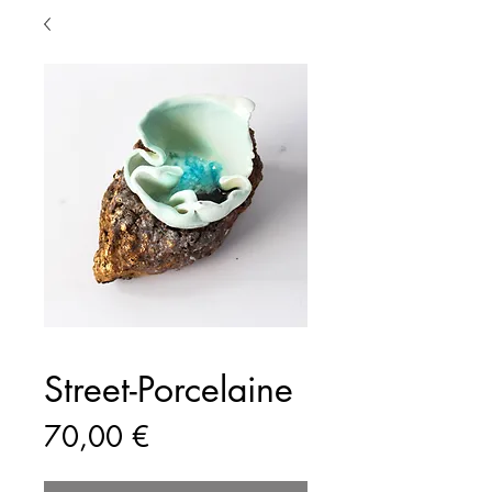
Street-Porcelaine
Prix
70,00 €