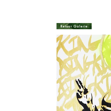
Retour Galerie