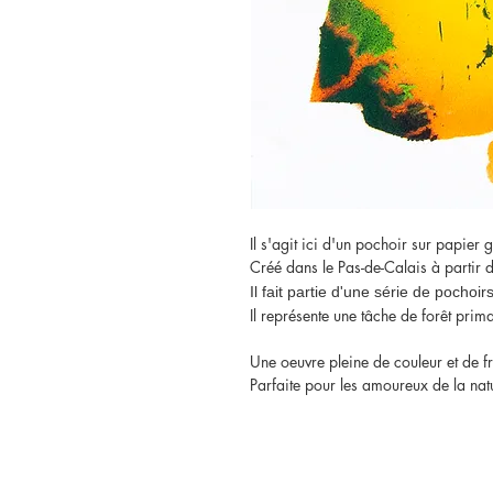
Il s'agit ici d'un pochoir sur papie
Créé dans le Pas-de-Calais à partir
Il fait partie d'une série de pocho
Il représente une tâche de forêt prima
Une oeuvre pleine de couleur et de f
Parfaite pour les amoureux de la natu