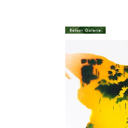
Retour Galerie