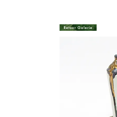
Retour Galerie