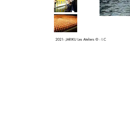
2021- JARIKU Les Ateliers © - I.C