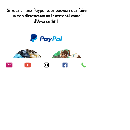
Si vous utilisez Paypal vous pouvez nous faire
un don directement en instantané! Merci
d'Avance 💓 !