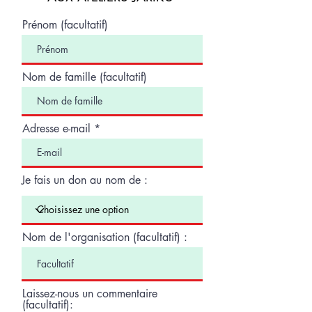
Prénom (facultatif)
Nom de famille (facultatif)
Adresse e-mail
Je fais un don au nom de :
Nom de l'organisation (facultatif) :
Laissez-nous un commentaire
(facultatif):