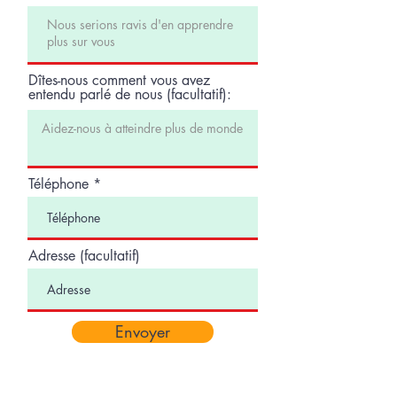
Dîtes-nous comment vous avez
entendu parlé de nous (facultatif):
Téléphone
Adresse (facultatif)
Envoyer